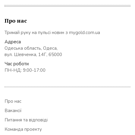
Про нас
Тримай руку на пульсі новин з mygold.com.ua
Адреса
Одеська область, Одеса,
вул. Шевченка, 14Г, 65000
Час роботи
ПН-НД: 9:00-17:00
Про нас
Вакансії
Питання та відповіді
Команда проекту