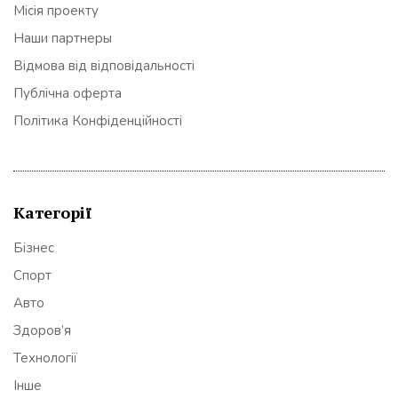
Місія проекту
Наши партнеры
Відмова від відповідальності
Публічна оферта
Політика Конфіденційності
Категорії
Бізнес
Спорт
Авто
Здоров’я
Технології
Інше