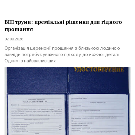
ВІП труни: преміальні рішення для гідного
прощання
02.08.2026
Організація церемонії прощання з близькою людиною
завжди потребує уважного підходу до кожної деталі.
Одним із найважливіших...