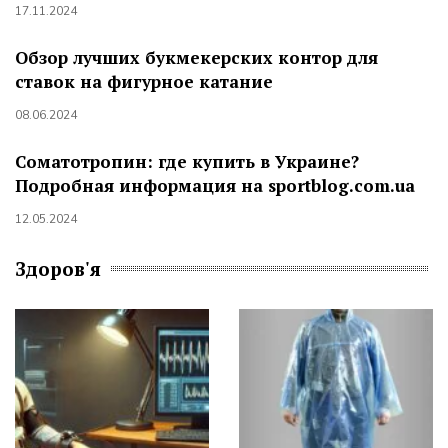
17.11.2024
Обзор лучших букмекерских контор для
ставок на фигурное катание
08.06.2024
Соматотропин: где купить в Украине?
Подробная информация на sportblog.com.ua
12.05.2024
Здоров'я