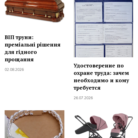
ВІП труни:
преміальні рішення
для гідного
прощання
Удостоверение по
02.08.2026
охране труда: зачем
необходимо и кому
требуется
26.07.2026