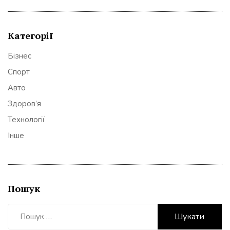
Категорії
Бізнес
Спорт
Авто
Здоров’я
Технології
Інше
Пошук
Пошук: