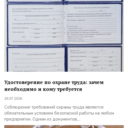
Удостоверение по охране труда: зачем
необходимо и кому требуется
26.07.2026
Соблюдение требований охраны труда является
обязательным условием безопасной работы на любом
предприятии. Одним из документов,...