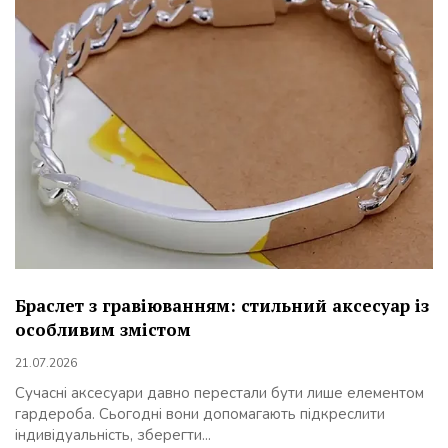
Браслет з гравіюванням: стильний аксесуар із
особливим змістом
21.07.2026
Сучасні аксесуари давно перестали бути лише елементом
гардероба. Сьогодні вони допомагають підкреслити
індивідуальність, зберегти...