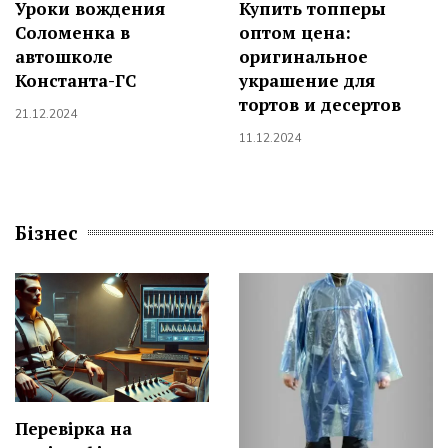
Уроки вождения
Купить топперы
Соломенка в
оптом цена:
автошколе
оригинальное
Константа-ГС
украшение для
тортов и десертов
21.12.2024
11.12.2024
Бізнес
Перевірка на