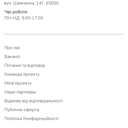
вул. Шевченка, 14Г, 65000
Час роботи
ПН-НД: 9:00-17:00
Про нас
Вакансії
Питання та відповіді
Команда проекту
Місія проекту
Наши партнеры
Відмова від відповідальності
Публічна оферта
Політика Конфіденційності