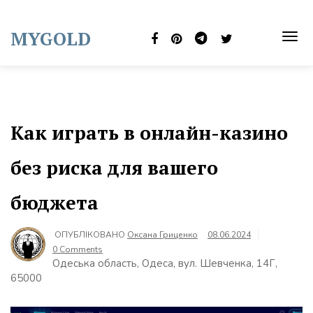
Skip
to
MYGOLD
content
TOG
NAVI
Как играть в онлайн-казино
без риска для вашего
бюджета
ОПУБЛІКОВАНО
Оксана Гриценко
08.06.2024
0 Comments
Одеська область, Одеса, вул. Шевченка, 14Г,
65000