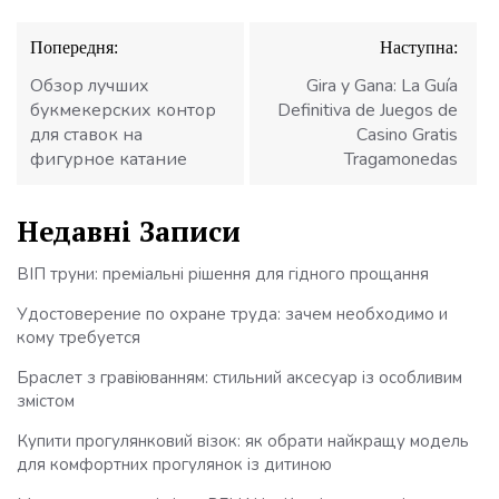
Навігація
Попередня:
Наступна:
записів
Обзор лучших
Gira y Gana: La Guía
букмекерских контор
Definitiva de Juegos de
для ставок на
Casino Gratis
фигурное катание
Tragamonedas
Недавні Записи
ВІП труни: преміальні рішення для гідного прощання
Удостоверение по охране труда: зачем необходимо и
кому требуется
Браслет з гравіюванням: стильний аксесуар із особливим
змістом
Купити прогулянковий візок: як обрати найкращу модель
для комфортних прогулянок із дитиною