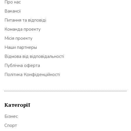
Про нас
Вакансії
Питання та відповіді
Команда проекту
Місія проекту
Наши партнеры
Відмова від відповідальності
Публічна оферта
Політика Конфіденційності
Категорії
Бізнес
Спорт