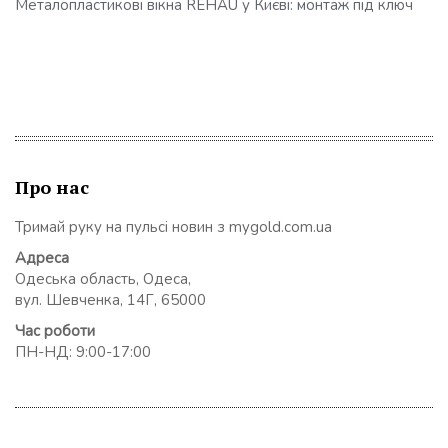
Металопластикові вікна REHAU у Києві: монтаж під ключ
Про нас
Тримай руку на пульсі новин з mygold.com.ua
Адреса
Одеська область, Одеса,
вул. Шевченка, 14Г, 65000
Час роботи
ПН-НД: 9:00-17:00