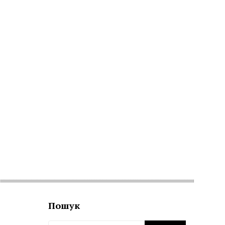
Пошук
Пошук: