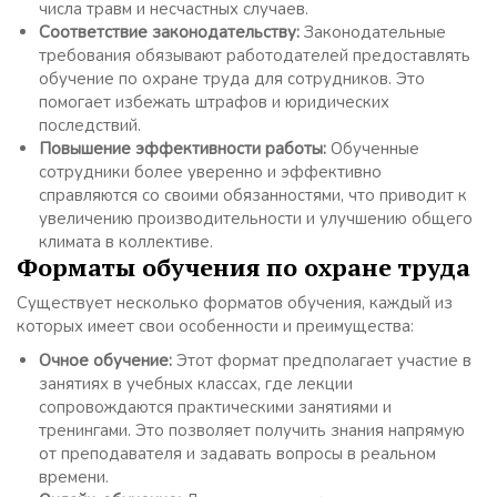
числа травм и несчастных случаев.
Соответствие законодательству:
Законодательные
требования обязывают работодателей предоставлять
обучение по охране труда для сотрудников. Это
помогает избежать штрафов и юридических
последствий.
Повышение эффективности работы:
Обученные
сотрудники более уверенно и эффективно
справляются со своими обязанностями, что приводит к
увеличению производительности и улучшению общего
климата в коллективе.
Форматы обучения по охране труда
Существует несколько форматов обучения, каждый из
которых имеет свои особенности и преимущества:
Очное обучение:
Этот формат предполагает участие в
занятиях в учебных классах, где лекции
сопровождаются практическими занятиями и
тренингами. Это позволяет получить знания напрямую
от преподавателя и задавать вопросы в реальном
времени.