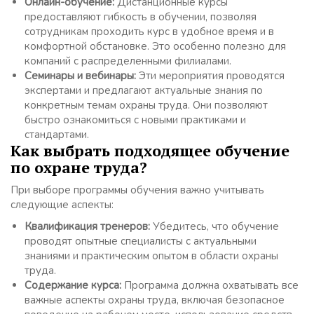
Онлайн-обучение:
Дистанционные курсы
предоставляют гибкость в обучении, позволяя
сотрудникам проходить курс в удобное время и в
комфортной обстановке. Это особенно полезно для
компаний с распределенными филиалами.
Семинары и вебинары:
Эти мероприятия проводятся
экспертами и предлагают актуальные знания по
конкретным темам охраны труда. Они позволяют
быстро ознакомиться с новыми практиками и
стандартами.
Как выбрать подходящее обучение
по охране труда?
При выборе программы обучения важно учитывать
следующие аспекты:
Квалификация тренеров:
Убедитесь, что обучение
проводят опытные специалисты с актуальными
знаниями и практическим опытом в области охраны
труда.
Содержание курса:
Программа должна охватывать все
важные аспекты охраны труда, включая безопасное