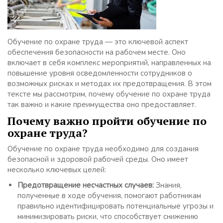
Обучение по охране труда — это ключевой аспект
обеспечения безопасности на рабочем месте. Оно
включает в себя комплекс мероприятий, направленных на
повышение уровня осведомленности сотрудников о
возможных рисках и методах их предотвращения. В этом
тексте мы рассмотрим, почему обучение по охране труда
так важно и какие преимущества оно предоставляет.
Почему важно пройти обучение по
охране труда?
Обучение по охране труда необходимо для создания
безопасной и здоровой рабочей среды. Оно имеет
несколько ключевых целей:
Предотвращение несчастных случаев:
Знания,
полученные в ходе обучения, помогают работникам
правильно идентифицировать потенциальные угрозы и
минимизировать риски, что способствует снижению