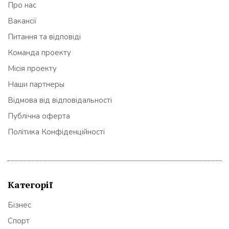
Про нас
Вакансії
Питання та відповіді
Команда проекту
Місія проекту
Наши партнеры
Відмова від відповідальності
Публічна оферта
Політика Конфіденційності
Категорії
Бізнес
Спорт