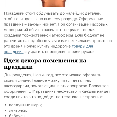
Праздники стоит обдумывать до малейших деталей,
чтобы они прошли по высшему разряду. Оформление
праздника – важный момент. При организации массовых
мероприятий обычно нанимают специалистов для
создания торжественной атмосферы. Если бюджет не
рассчитан на подобные услуги или нет желания тратить на
это время, можно купить недорогие
товары для
праздника
и украсить помещение своими руками.
Идеи декора помещения на
праздник
Дни рождения, Новый год, все это можно оформить
своими силами. Главное – закупиться деталями,
аксессуарами, помогающими в этих вопросах. Вариантов
оформления DIY праздника множество, и каждый найдет
среди них то, что подойдет по тематике, настроению:
воздушные шары;
ленточки;
бабочек;