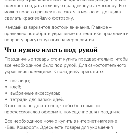
помогает создать отличную праздничную атмосферу. Его
можно просто приклеить на скотч, а можно из дождика
сделать красивейшую фотозону.
Каждый из вариантов достоин внимания. Главное –
правильно подобрать украшение по тематике праздника и
возрасту присутствующих на мероприятии.
Что нужно иметь под рукой
Праздничные товары стоит купить предварительно, чтобы
все необходимое было под рукой. Для самостоятельного
украшения помещения к празднику пригодятся:
ножницы;
клей;
выбранные аксессуары;
тетрадь для записи идей.
Этого вполне достаточно, чтобы без помощи
профессионалов оформить помещение для праздника.
Все необходимое можно купить в интернет-магазине
«Ваш Комфорт». Здесь есть товары для украшения