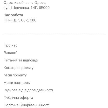
Одеська область, Одеса,
вул. Шевченка, 14Г, 65000
Час роботи
ПН-НД: 9:00-17:00
Про нас
Вакансії
Питання та відповіді
Команда проекту
Місія проекту
Наши партнеры
Відмова від відповідальності
Публічна оферта
Політика Конфіденційності